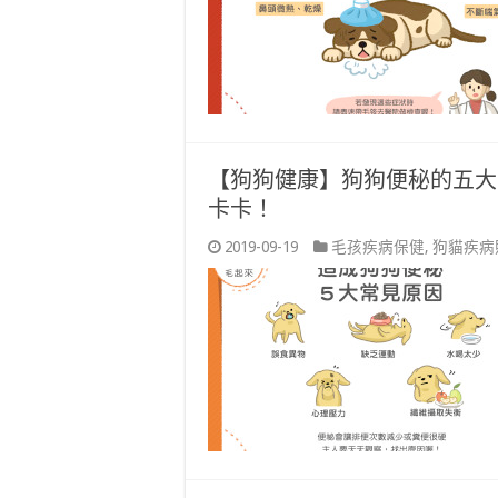
【狗狗健康】狗狗便秘的五大
卡卡！
2019-09-19
毛孩疾病保健
,
狗貓疾病