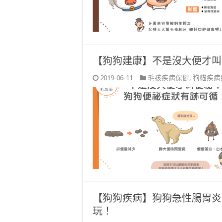
【狗狗建康】不是沒大便才叫
2019-06-11
毛孩疾病保健
,
狗貓疾病
【狗狗疾病】狗狗急性腸胃炎
玩！