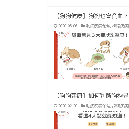
【狗狗健康】狗狗也會貧血？
2020-05-06
毛孩疾病保健
,
狗貓疾病
【狗狗建康】如何判斷狗狗是
2020-02-20
毛孩疾病保健
,
狗貓疾病