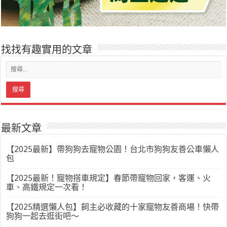
找找有趣實用的文章
最新文章
【2025最新】帶狗狗去寵物公園！台北市狗狗友善公車懶人
包
【2025最新！寵物搭車規定】春節帶寵物回家，客運、火
車、高鐵規定一次看！
【2025精選懶人包】飼主必收藏的十家寵物友善商場！快帶
狗狗一起去逛街吧～