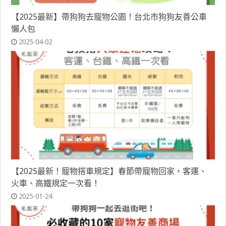
【2025最新】帶狗狗去寵物公園！台北市狗狗友善公車
懶人包
2025-04-02
【2025最新！寵物搭車規定】春節帶寵物回家，客運、
火車、高鐵規定一次看！
2025-01-24