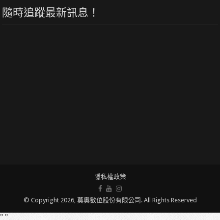
隨時追蹤最新訊息！
隱私權政策
© Copyright 2026, 莫奧數位股份有限公司. All Rights Reserved
" "