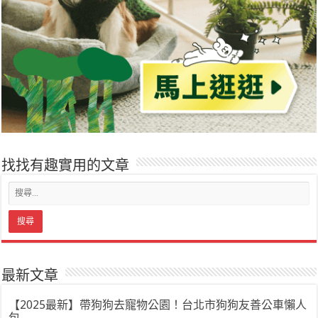
找找有趣實用的文章
最新文章
【2025最新】帶狗狗去寵物公園！台北市狗狗友善公車懶人
包