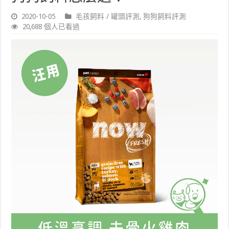
2020-10-05
毛孩飼料 / 罐頭評測
,
狗狗飼料評測
20,688 個人已看過