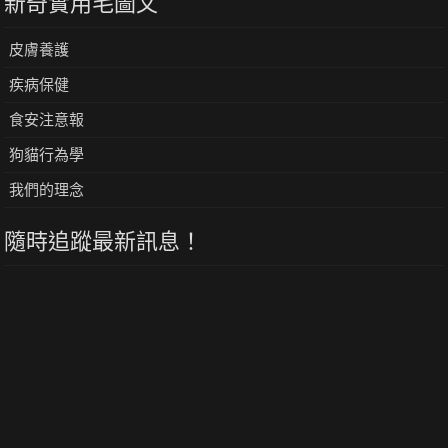
新奇實用毛圖文
皮膚養護
疾病保健
食安注意報
狗貓行為學
我們的理念
隨時追蹤最新訊息！