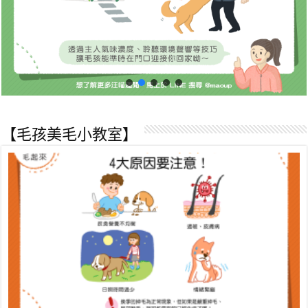
【毛孩美毛小教室】