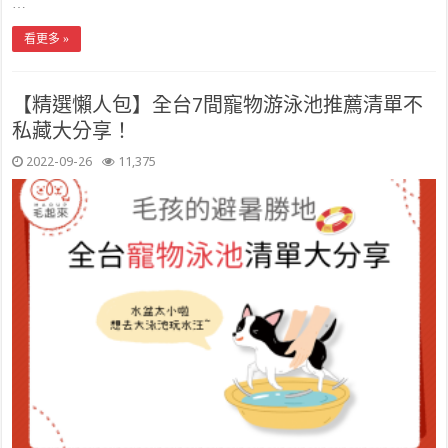
…
看更多 »
【精選懶人包】全台7間寵物游泳池推薦清單不
私藏大分享！
2022-09-26
11,375