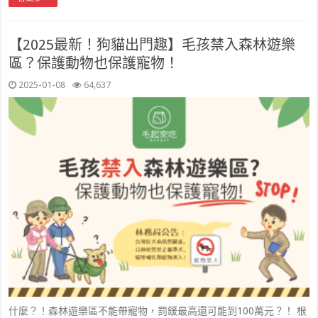
【2025最新！狗貓出門趣】毛孩禁入森林遊樂
區？保護動物也保護寵物！
2025-01-08
64,637
什麼？！森林遊樂區不能帶寵物，罰鍰最高還可能到100萬元？！ 根