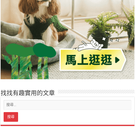
找找有趣實用的文章