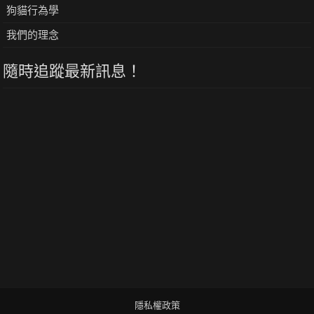
狗貓行為學
我們的理念
隨時追蹤最新訊息！
隱私權政策