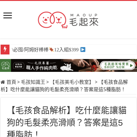
\必囤/阿姆好棒棒
12入組$399
首頁
>
毛孩知識王
>
【毛孩美毛小教室】
>
【毛孩食品解
析】吃什麼能讓貓狗的毛髮柔亮滑順？答案是這5種脂肪！
【毛孩食品解析】吃什麼能讓貓
狗的毛髮柔亮滑順？答案是這5
種脂肪！