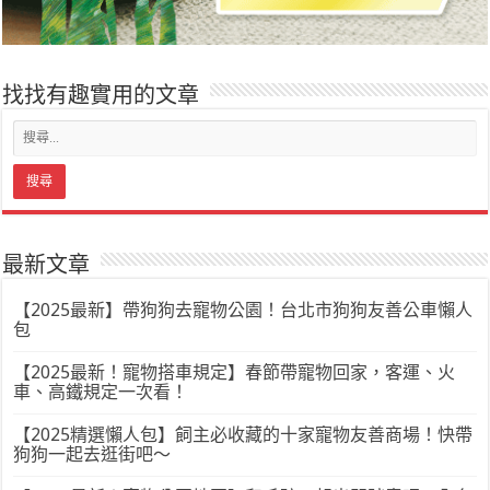
找找有趣實用的文章
最新文章
【2025最新】帶狗狗去寵物公園！台北市狗狗友善公車懶人
包
【2025最新！寵物搭車規定】春節帶寵物回家，客運、火
車、高鐵規定一次看！
【2025精選懶人包】飼主必收藏的十家寵物友善商場！快帶
狗狗一起去逛街吧～