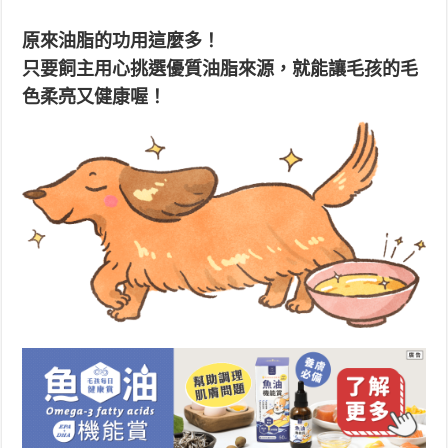
原來油脂的功用這麼多！
只要飼主用心挑選優質油脂來源，就能讓毛孩的毛
色柔亮又健康喔！