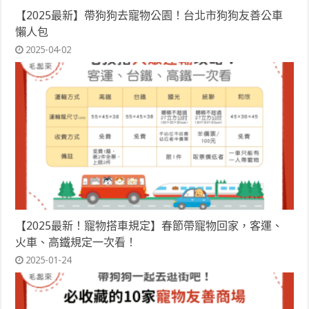
【2025最新】帶狗狗去寵物公園！台北市狗狗友善公車
懶人包
2025-04-02
【2025最新！寵物搭車規定】春節帶寵物回家，客運、
火車、高鐵規定一次看！
2025-01-24