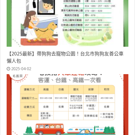
【2025最新】帶狗狗去寵物公園！台北市狗狗友善公車
懶人包
2025-04-02