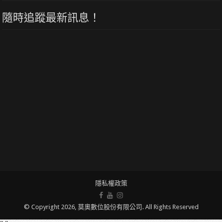
隨時追蹤最新訊息！
隱私權政策
© Copyright 2026, 莫奧數位股份有限公司. All Rights Reserved