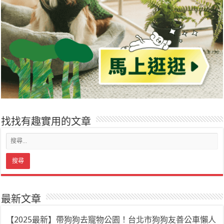
找找有趣實用的文章
最新文章
【2025最新】帶狗狗去寵物公園！台北市狗狗友善公車懶人