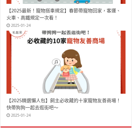
【2025最新！寵物搭車規定】春節帶寵物回家，客運、
火車、高鐵規定一次看！
2025-01-24
【2025精選懶人包】飼主必收藏的十家寵物友善商場！
快帶狗狗一起去逛街吧～
2025-01-24