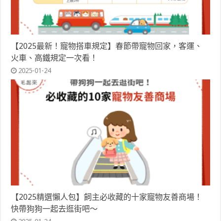
【2025最新！寵物搭車規定】春節帶寵物回家，客運、
火車、高鐵規定一次看！
2025-01-24
【2025精選懶人包】飼主必收藏的十家寵物友善商場！
快帶狗狗一起去逛街吧～