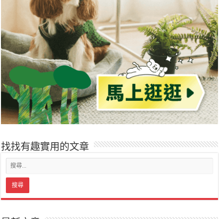
找找有趣實用的文章