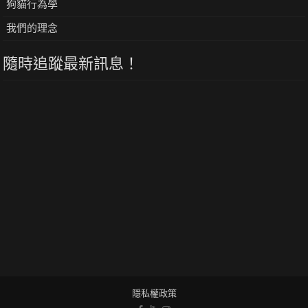
狗貓行為學
我們的理念
隨時追蹤最新訊息！
隱私權政策