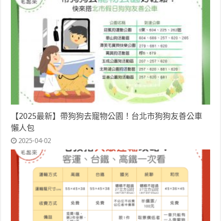
【2025最新】帶狗狗去寵物公園！台北市狗狗友善公車
懶人包
2025-04-02