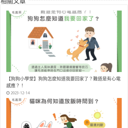
相關文章
【狗狗小學堂】狗狗怎麼知道我要回家了？難道是有心電
感應？！
2023-12-14