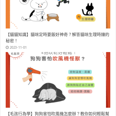
【貓貓知識】貓咪定時要飯好神奇？解答貓咪生理時鐘的
秘密！
2023-11-01
【毛孩行為學】狗狗害怕吹風機怎麼辦？教你如何輕鬆幫