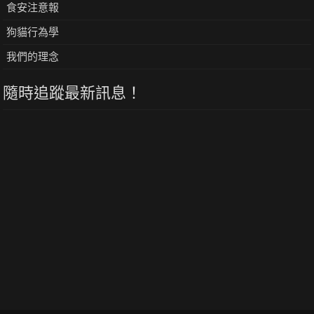
食安注意報
狗貓行為學
我們的理念
隨時追蹤最新訊息！