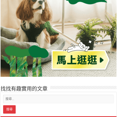
找找有趣實用的文章