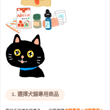
1. 選擇犬貓專用商品