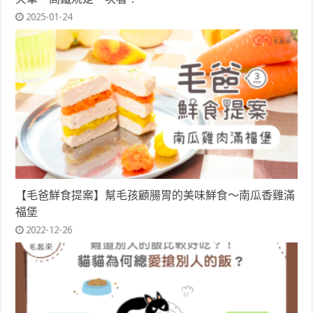
2025-01-24
【毛爸鮮食提案】幫毛孩顧腸胃的美味鮮食～南瓜香雞滿
福堡
2022-12-26