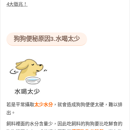
4大徵兆！
狗狗便秘原因
3.水喝太少
若是平常攝取
太少水分
，就會造成狗狗便便太硬，難以排
出。
飼料裡面的水分含量少，因此吃飼料的狗狗要比吃鮮食的