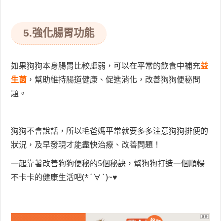
5.強化腸胃功能
如果狗狗本身腸胃比較虛弱，可以在平常的飲食中補充
益
生菌
，幫助維持腸道健康、促進消化，改善狗狗便秘問
題。
狗狗不會說話，所以毛爸媽平常就要多多注意狗狗排便的
狀況，及早發現才能盡快治療、改善問題！
一起靠著改善狗狗便秘的5個秘訣，幫狗狗打造一個順暢
不卡卡的健康生活吧(*´∀`)~♥