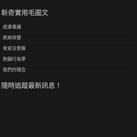
新奇實用毛圖文
皮膚養護
疾病保健
食安注意報
狗貓行為學
我們的理念
隨時追蹤最新訊息！