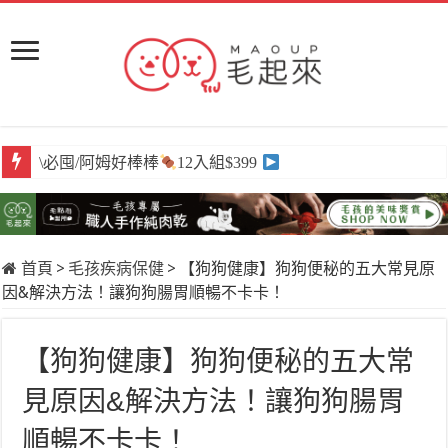
\必囤/阿姆好棒棒
12入組$399
首頁
>
毛孩疾病保健
>
【狗狗健康】狗狗便秘的五大常見原
因&解決方法！讓狗狗腸胃順暢不卡卡！
【狗狗健康】狗狗便秘的五大常
見原因&解決方法！讓狗狗腸胃
順暢不卡卡！