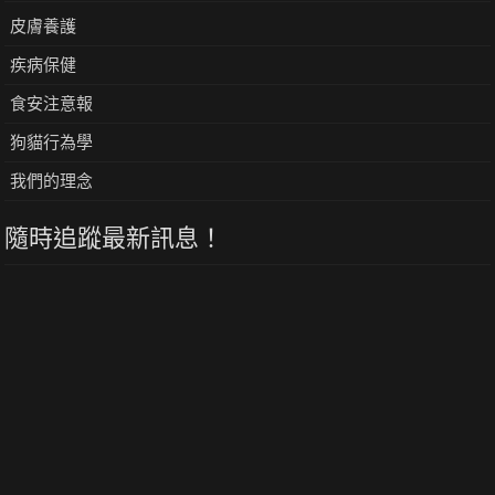
皮膚養護
疾病保健
食安注意報
狗貓行為學
我們的理念
隨時追蹤最新訊息！