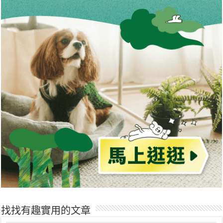
找找有趣實用的文章