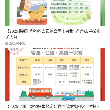
【2025最新】帶狗狗去寵物公園！台北市狗狗友善公車
懶人包
2025-04-02
【2025最新！寵物搭車規定】春節帶寵物回家，客運、