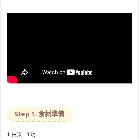
Step 1. 食材準備
1. 白米 30g