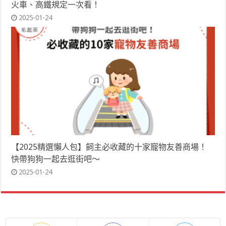
火車、高鐵規定一次看！
2025-01-24
【2025精選懶人包】飼主必收藏的十家寵物友善商場！
快帶狗狗一起去逛街吧～
2025-01-24