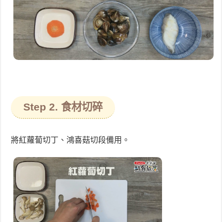
Step 2. 食材切碎
將紅蘿蔔切丁、鴻喜菇切段備用。