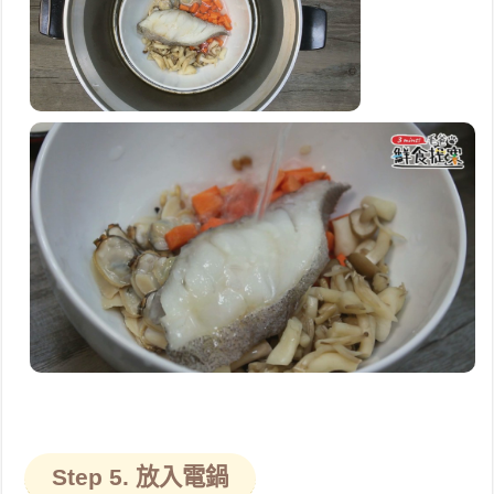
Step 5. 放入電鍋