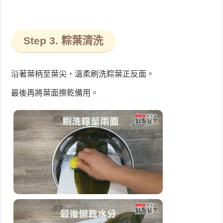
Step 3. 粽葉清洗
沿著葉柄至葉尖，溫柔刷洗粽葉正反面。
最後再將葉面擦乾備用。