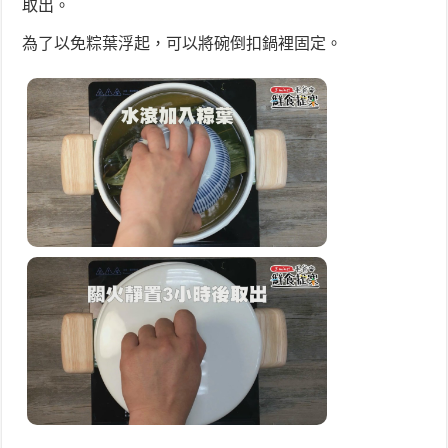
取出。
為了以免粽葉浮起，可以將碗倒扣鍋裡固定。