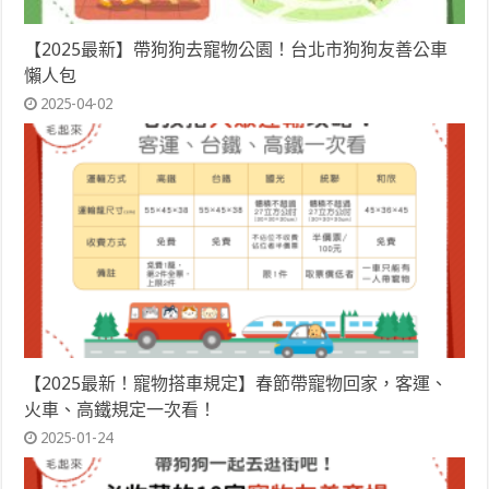
【2025最新】帶狗狗去寵物公園！台北市狗狗友善公車
懶人包
2025-04-02
【2025最新！寵物搭車規定】春節帶寵物回家，客運、
火車、高鐵規定一次看！
2025-01-24