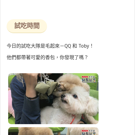
試吃時間
今日的試吃大隊是毛起來－QQ 和 Toby！
他們都帶著可愛的香包，你發現了嗎？