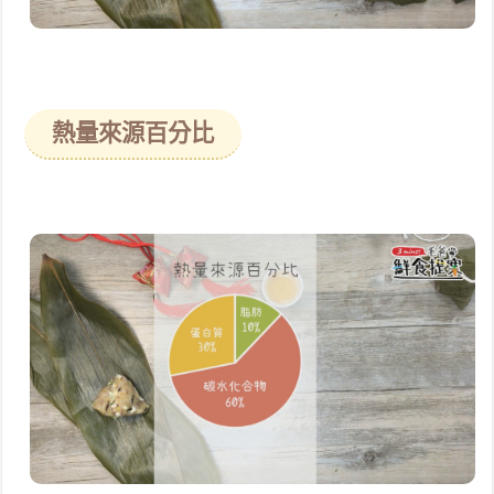
熱量來源百分比