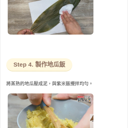
Step 4. 製作地瓜飯
將蒸熟的地瓜壓成泥，與紫米飯攪拌均勻。