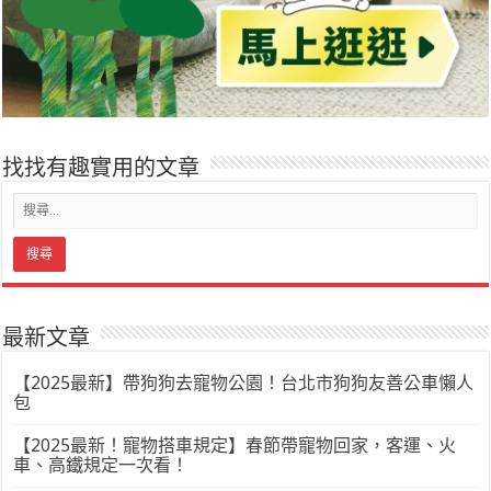
找找有趣實用的文章
最新文章
【2025最新】帶狗狗去寵物公園！台北市狗狗友善公車懶人
包
【2025最新！寵物搭車規定】春節帶寵物回家，客運、火
車、高鐵規定一次看！