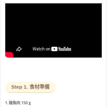
Step 1. 食材準備
雞胸肉 150 g