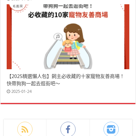
【2025精選懶人包】飼主必收藏的十家寵物友善商場！
快帶狗狗一起去逛街吧～
2025-01-24