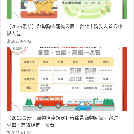
【2025最新】帶狗狗去寵物公園！台北市狗狗友善公車
懶人包
2025-04-02
【2025最新！寵物搭車規定】春節帶寵物回家，客運、
火車、高鐵規定一次看！
2025-01-24