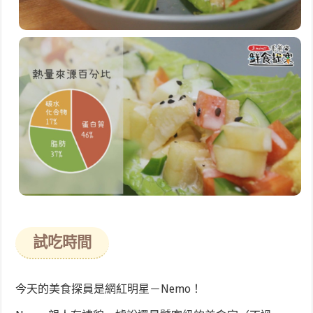
試吃時間
今天的美食探員是網紅明星－Nemo！