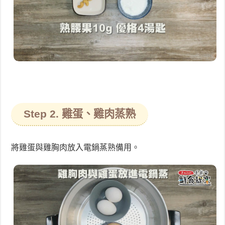
Step 2. 雞蛋、雞肉蒸熟
將雞蛋與雞胸肉放入電鍋蒸熟備用。