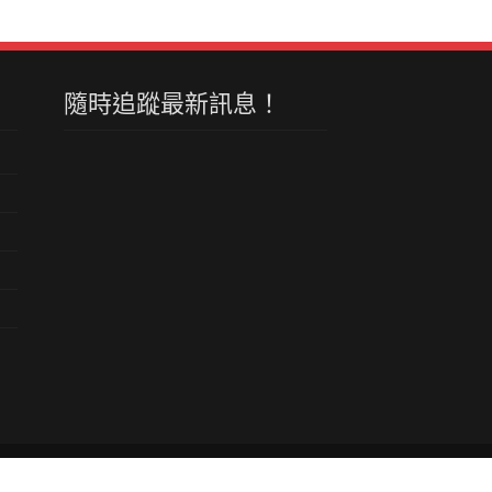
隨時追蹤最新訊息！
隱私權政策