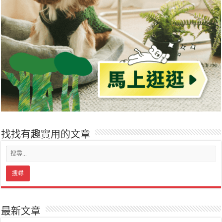
找找有趣實用的文章
最新文章