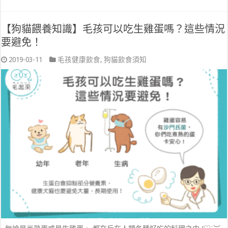
【狗貓餵養知識】毛孩可以吃生雞蛋嗎？這些情況
要避免！
2019-03-11
毛孩健康飲食
,
狗貓飲食須知