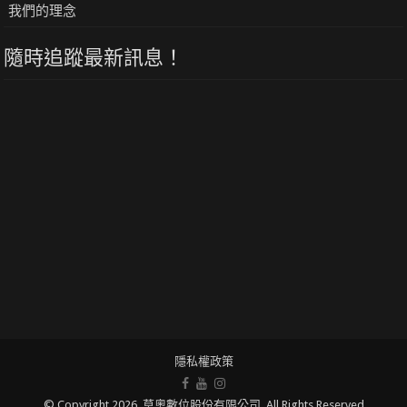
我們的理念
隨時追蹤最新訊息！
隱私權政策
© Copyright 2026, 莫奧數位股份有限公司. All Rights Reserved