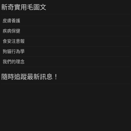
新奇實用毛圖文
皮膚養護
疾病保健
食安注意報
狗貓行為學
我們的理念
隨時追蹤最新訊息！