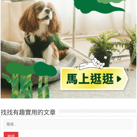
找找有趣實用的文章