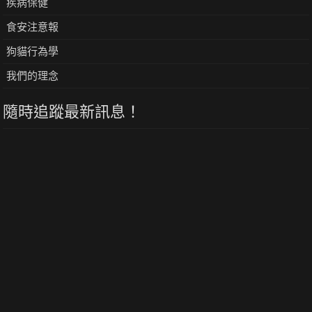
疾病保健
食安注意報
狗貓行為學
我們的理念
隨時追蹤最新訊息！