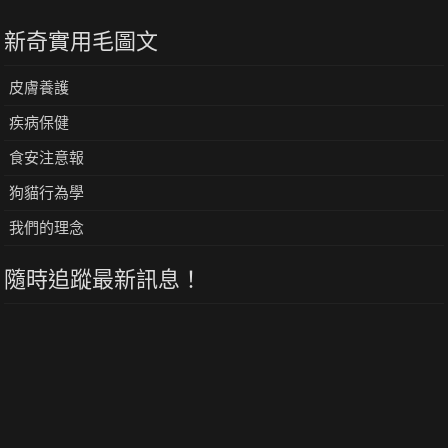
新奇實用毛圖文
皮膚養護
疾病保健
食安注意報
狗貓行為學
我們的理念
隨時追蹤最新訊息！