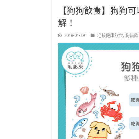
【狗狗飲食】狗狗可
解！
2018-01-19
毛孩健康飲食
,
狗貓飲