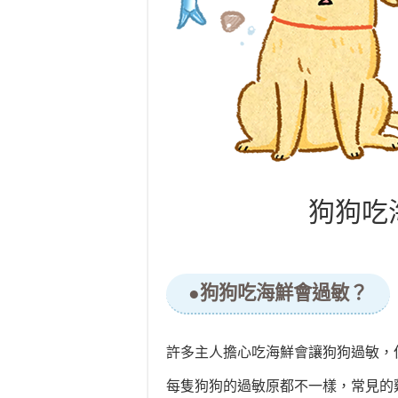
狗狗吃
●狗狗吃海鮮會過敏？
許多主人擔心吃海鮮會讓狗狗過敏，
每隻狗狗的過敏原都不一樣，常見的