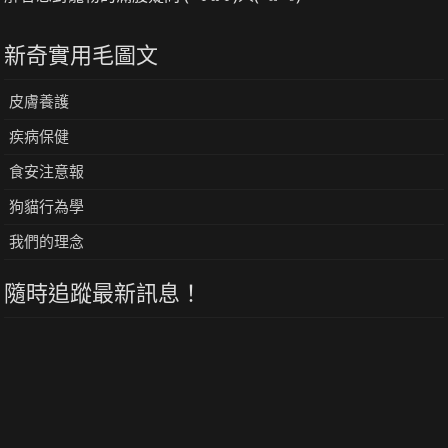
新奇實用毛圖文
皮膚養護
疾病保健
食安注意報
狗貓行為學
我們的理念
隨時追蹤最新訊息！