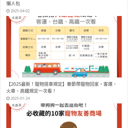
懶人包
2025-04-02
【2025最新！寵物搭車規定】春節帶寵物回家，客運、
火車、高鐵規定一次看！
2025-01-24