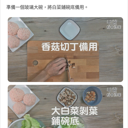
準備一個玻璃大碗，將白菜鋪碗底備用。