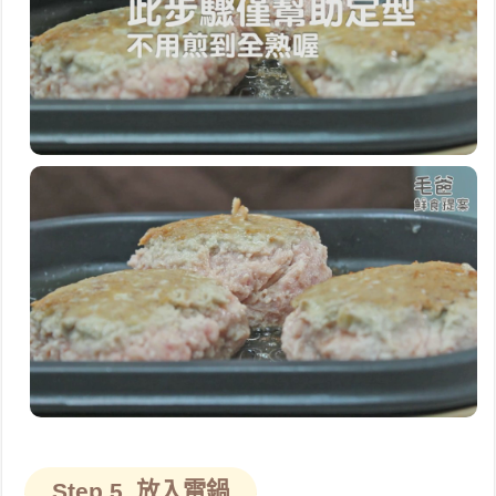
Step 5. 放入電鍋