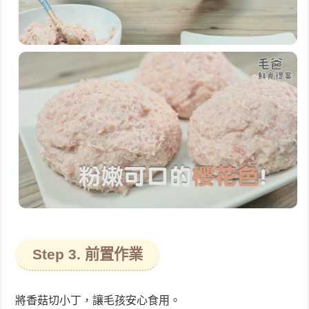
Step 3. 前置作業
將香菇切小丁，讓毛孩安心食用。