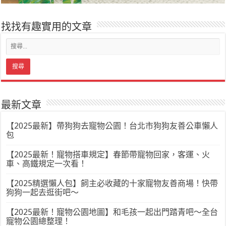
找找有趣實用的文章
最新文章
【2025最新】帶狗狗去寵物公園！台北市狗狗友善公車懶人
包
【2025最新！寵物搭車規定】春節帶寵物回家，客運、火
車、高鐵規定一次看！
【2025精選懶人包】飼主必收藏的十家寵物友善商場！快帶
狗狗一起去逛街吧～
【2025最新！寵物公園地圖】和毛孩一起出門踏青吧～全台
寵物公園總整理！