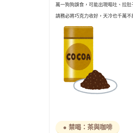
萬一狗狗誤食，可能出現嘔吐、拉肚
請務必將巧克力收好，天冷也千萬不
● 禁喝：茶與咖啡