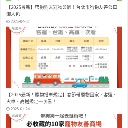
【2025最新】帶狗狗去寵物公園！台北市狗狗友善公車
懶人包
2025-04-02
【2025最新！寵物搭車規定】春節帶寵物回家，客運、
火車、高鐵規定一次看！
2025-01-24