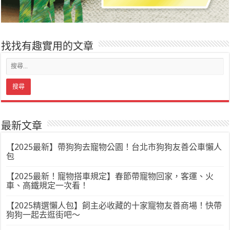
找找有趣實用的文章
最新文章
【2025最新】帶狗狗去寵物公園！台北市狗狗友善公車懶人
包
【2025最新！寵物搭車規定】春節帶寵物回家，客運、火
車、高鐵規定一次看！
【2025精選懶人包】飼主必收藏的十家寵物友善商場！快帶
狗狗一起去逛街吧～