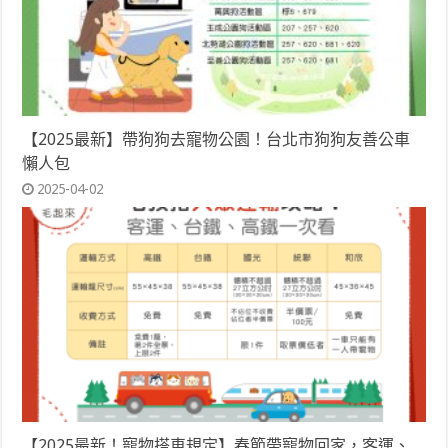
【2025最新】帶狗狗去寵物公園！台北市狗狗友善公車
懶人包
2025-04-02
【2025最新！寵物搭車規定】春節帶寵物回家，客運、