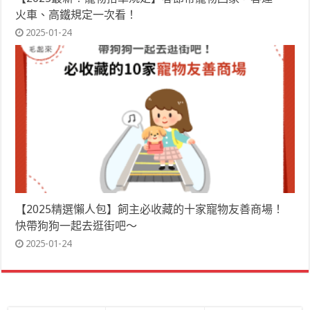
火車、高鐵規定一次看！
2025-01-24
【2025精選懶人包】飼主必收藏的十家寵物友善商場！
快帶狗狗一起去逛街吧～
2025-01-24