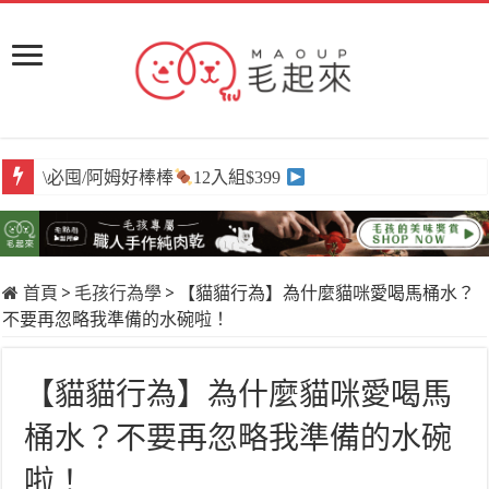
\必囤/阿姆好棒棒
12入組$399
首頁
>
毛孩行為學
>
【貓貓行為】為什麼貓咪愛喝馬桶水？
不要再忽略我準備的水碗啦！
【貓貓行為】為什麼貓咪愛喝馬
桶水？不要再忽略我準備的水碗
啦！