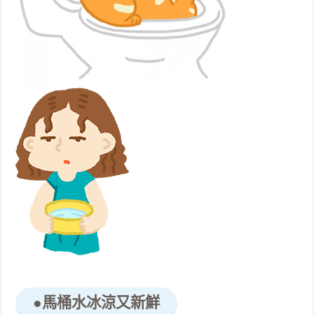
●馬桶水冰涼又新鮮