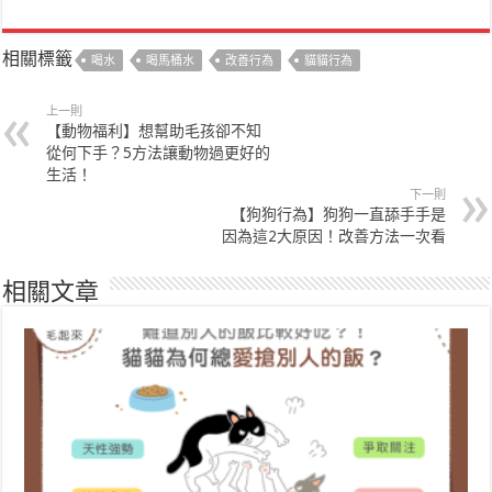
相關標籤
喝水
喝馬桶水
改善行為
貓貓行為
上一則
【動物福利】想幫助毛孩卻不知
從何下手？5方法讓動物過更好的
生活！
下一則
【狗狗行為】狗狗一直舔手手是
因為這2大原因！改善方法一次看
相關文章