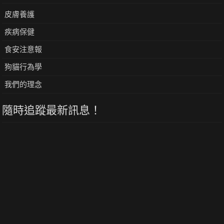
皮膚養護
疾病保健
食安注意報
狗貓行為學
我們的理念
隨時追蹤最新訊息！