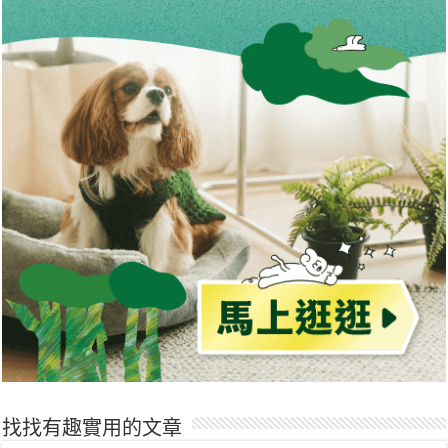
找找有趣實用的文章