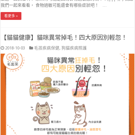
我們一起來看看， 食物過敏可能還會有哪些症狀吧！ …
看更多 »
【貓貓健康】貓咪異常掉毛！四大原因別輕忽！
2018-10-03
毛孩疾病保健
,
狗貓疾病照護