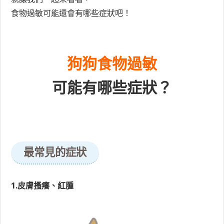
食物過敏可能還會有哪些症狀吧！
狗狗食物過敏
可能有哪些症狀？
最常見的症狀
1.皮膚搔癢、紅腫