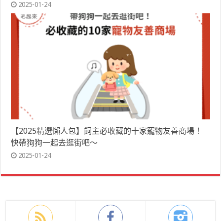
2025-01-24
【2025精選懶人包】飼主必收藏的十家寵物友善商場！
快帶狗狗一起去逛街吧～
2025-01-24