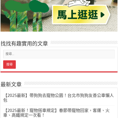
找找有趣實用的文章
最新文章
【2025最新】帶狗狗去寵物公園！台北市狗狗友善公車懶人
包
【2025最新！寵物搭車規定】春節帶寵物回家，客運、火
車、高鐵規定一次看！