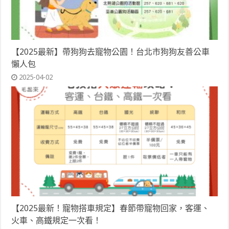
【2025最新】帶狗狗去寵物公園！台北市狗狗友善公車
懶人包
2025-04-02
【2025最新！寵物搭車規定】春節帶寵物回家，客運、
火車、高鐵規定一次看！