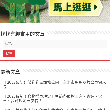
找找有趣實用的文章
最新文章
【2025最新】帶狗狗去寵物公園！台北市狗狗友善公車懶人
包
【2025最新！寵物搭車規定】春節帶寵物回家，客運、火
車、高鐵規定一次看！