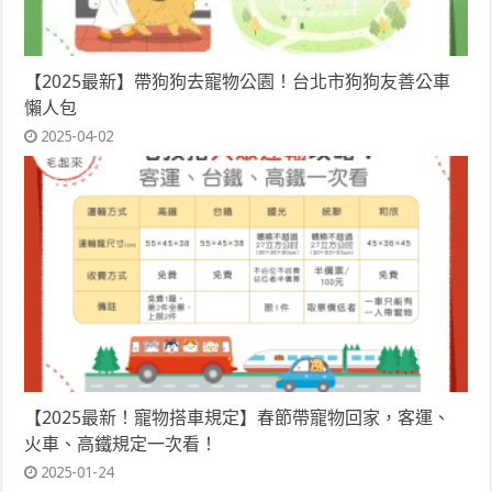
【2025最新】帶狗狗去寵物公園！台北市狗狗友善公車
懶人包
2025-04-02
【2025最新！寵物搭車規定】春節帶寵物回家，客運、
火車、高鐵規定一次看！
2025-01-24