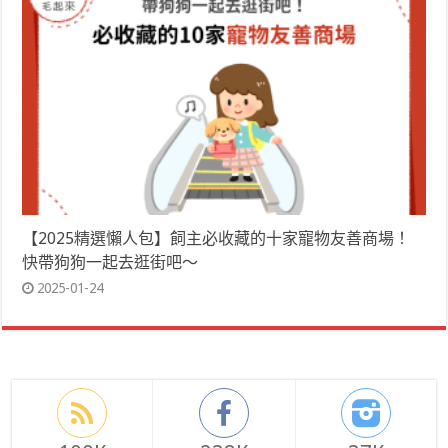
【2025精選懶人包】飼主必收藏的十家寵物友善商場！
快帶狗狗一起去逛街吧～
2025-01-24