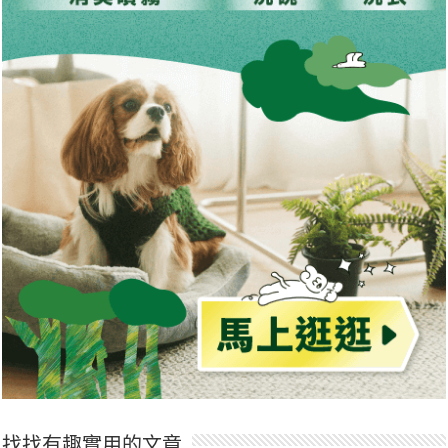
找找有趣實用的文章