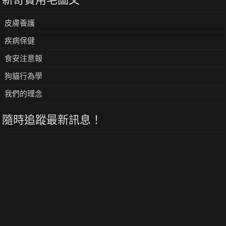
皮膚養護
疾病保健
食安注意報
狗貓行為學
我們的理念
隨時追蹤最新訊息！