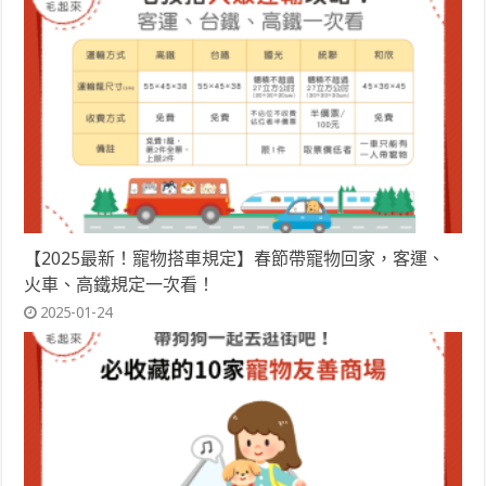
【2025最新！寵物搭車規定】春節帶寵物回家，客運、
火車、高鐵規定一次看！
2025-01-24