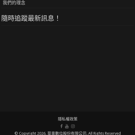
我們的理念
隨時追蹤最新訊息！
隱私權政策
© Copyright 2026, 莫奧數位股份有限公司. All Rights Reserved