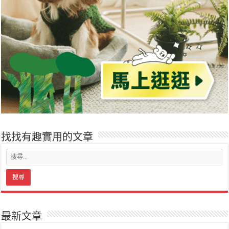
找找有趣實用的文章
最新文章