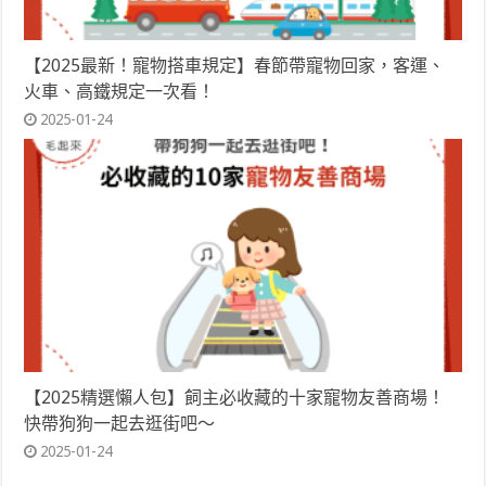
【2025最新！寵物搭車規定】春節帶寵物回家，客運、
火車、高鐵規定一次看！
2025-01-24
【2025精選懶人包】飼主必收藏的十家寵物友善商場！
快帶狗狗一起去逛街吧～
2025-01-24