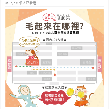
5,793 個人已看過