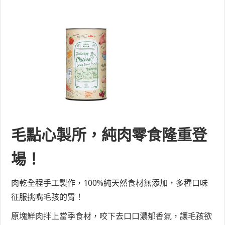
毛點心製所，純肉零食隆重登
場！
肉乾全程手工製作，100%純天然食材無添加，多種口味
征服挑嘴毛孩的胃！
原塊鮮肉拌上當季食材，咬下去口口濃郁香氣，讓毛孩欲