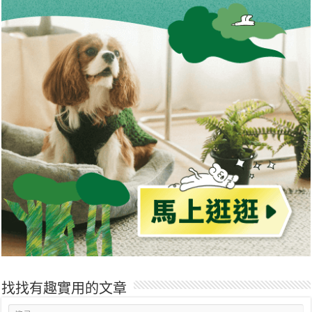
找找有趣實用的文章