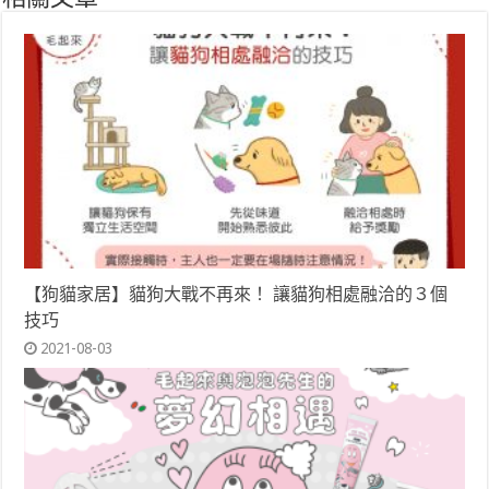
【狗貓家居】貓狗大戰不再來！ 讓貓狗相處融洽的３個
技巧
2021-08-03