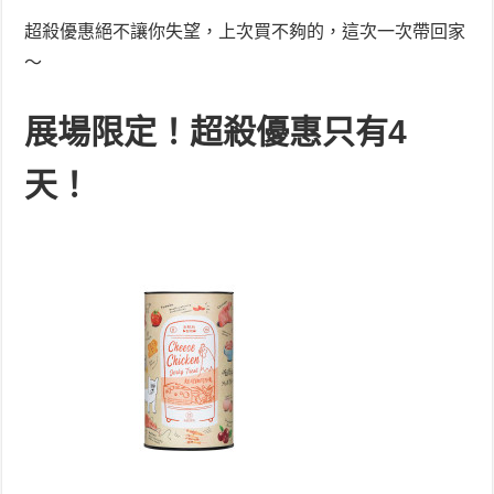
超殺優惠絕不讓你失望，上次買不夠的，這次一次帶回家
～
展場限定！超殺優惠只有4
天！