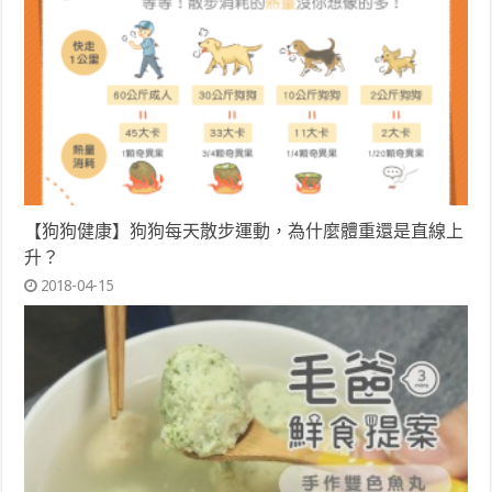
【狗狗健康】狗狗每天散步運動，為什麼體重還是直線上
升？
2018-04-15