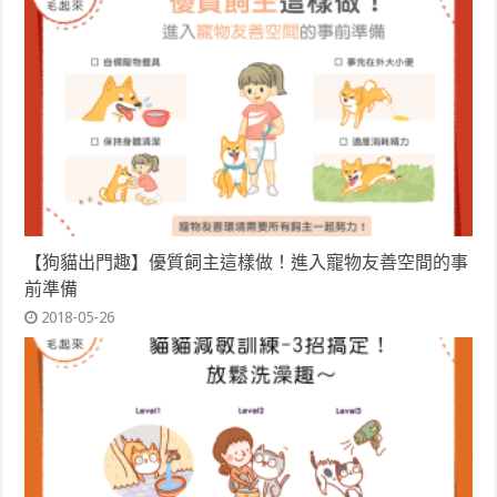
【狗貓出門趣】優質飼主這樣做！進入寵物友善空間的事
前準備
2018-05-26