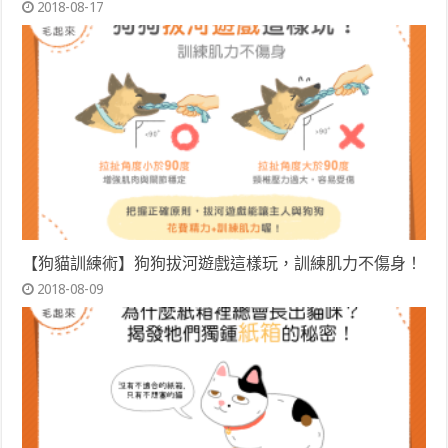
2018-08-17
【狗貓訓練術】狗狗拔河遊戲這樣玩，訓練肌力不傷身！
2018-08-09