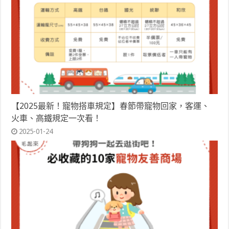
【2025最新！寵物搭車規定】春節帶寵物回家，客運、
火車、高鐵規定一次看！
2025-01-24