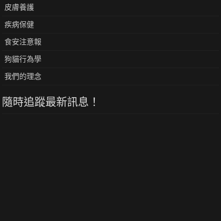
皮膚養護
疾病保健
食安注意報
狗貓行為學
我們的理念
隨時追蹤最新訊息！