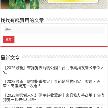
找找有趣實用的文章
最新文章
【2025最新】帶狗狗去寵物公園！台北市狗狗友善公車懶人
包
【2025最新！寵物搭車規定】春節帶寵物回家，客運、火
車、高鐵規定一次看！
【2025精選懶人包】飼主必收藏的十家寵物友善商場！快帶
狗狗一起去逛街吧～