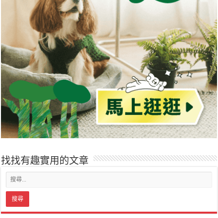
找找有趣實用的文章