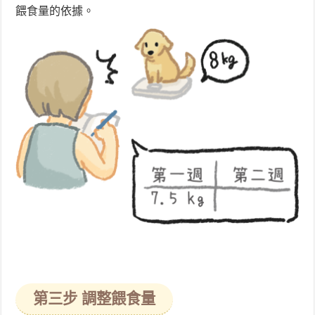
餵食量的依據。
第三步 調整餵食量