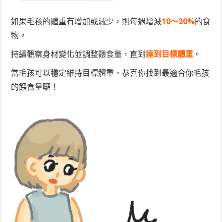
如果毛孩的體重有增加或減少，則每週增減
10～20%
的食
物。
持續觀察身材變化並調整餵食量，直到
達到目標體重
。
當毛孩可以穩定維持目標體重，恭喜你找到最適合你毛孩
的餵食量囉！