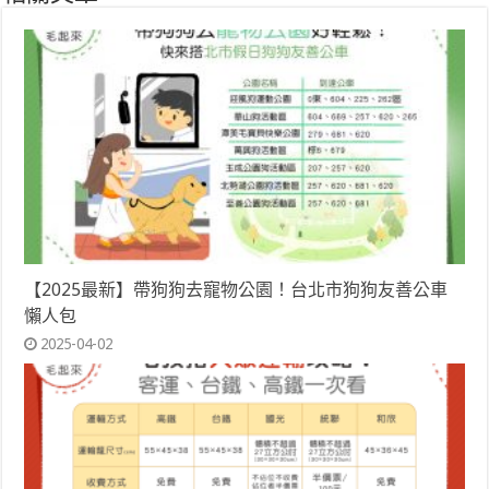
【2025最新】帶狗狗去寵物公園！台北市狗狗友善公車
懶人包
2025-04-02