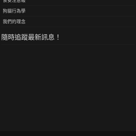
食安注意報
狗貓行為學
我們的理念
隨時追蹤最新訊息！