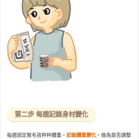
第二步 每週記錄身材變化
每週固定幫毛孩秤秤體重，
記錄體重變化
，做為是否調整