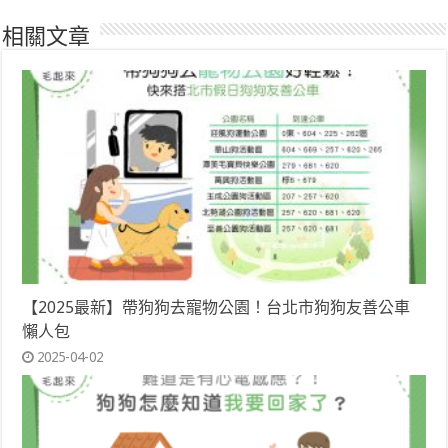
相關文章
【2025最新】帶狗狗去寵物公園！台北市狗狗友善公車
懶人包
2025-04-02