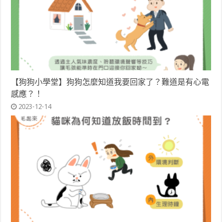
【狗狗小學堂】狗狗怎麼知道我要回家了？難道是有心電
感應？！
2023-12-14