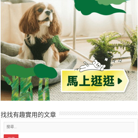
找找有趣實用的文章