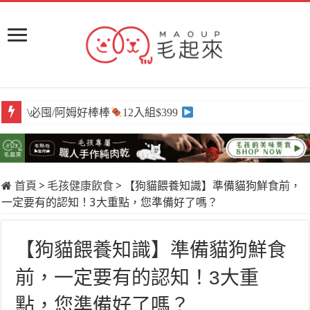
\必囤/阿姆好棒棒
12入組$399
首頁
>
毛孩健康飲食
>
【狗貓餵養知識】準備貓狗鮮食前，
一定要有的認知！3大重點，您準備好了嗎？
【狗貓餵養知識】準備貓狗鮮食
前，一定要有的認知！3大重
點，您準備好了嗎？