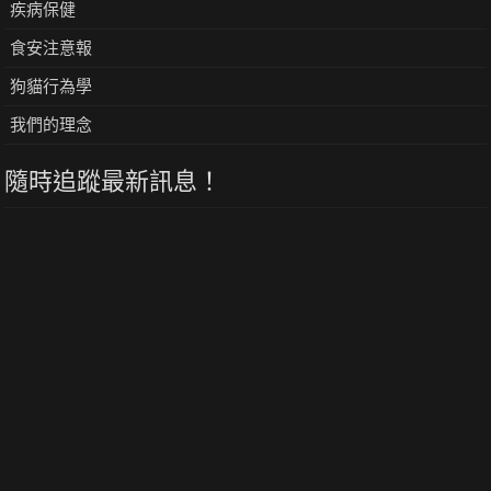
疾病保健
食安注意報
狗貓行為學
我們的理念
隨時追蹤最新訊息！