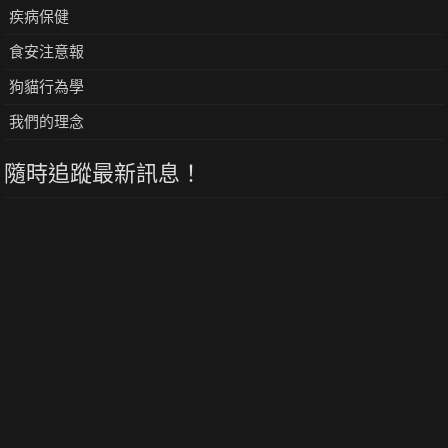
疾病保健
食安注意報
狗貓行為學
我們的理念
隨時追蹤最新訊息！