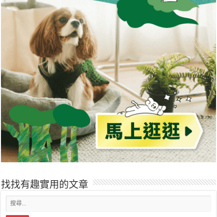
找找有趣實用的文章