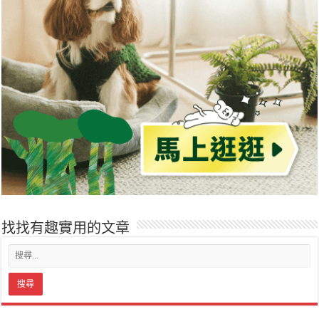
找找有趣實用的文章