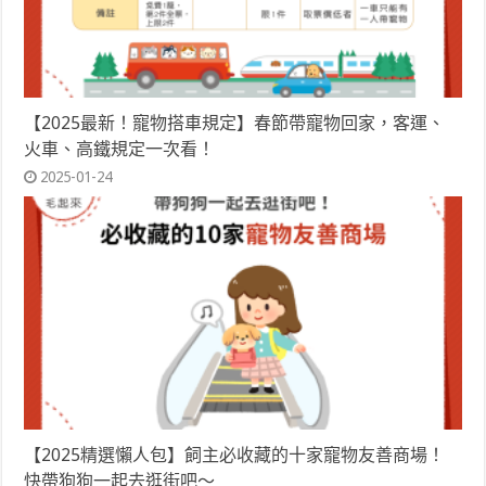
【2025最新！寵物搭車規定】春節帶寵物回家，客運、
火車、高鐵規定一次看！
2025-01-24
【2025精選懶人包】飼主必收藏的十家寵物友善商場！
快帶狗狗一起去逛街吧～