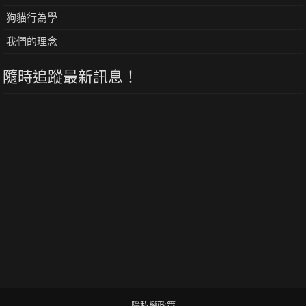
狗貓行為學
我們的理念
隨時追蹤最新訊息！
隱私權政策