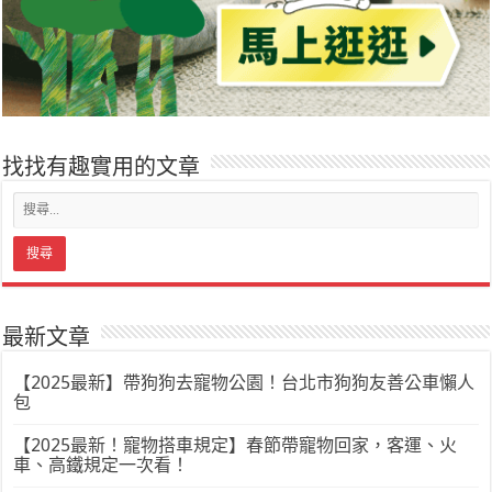
找找有趣實用的文章
最新文章
【2025最新】帶狗狗去寵物公園！台北市狗狗友善公車懶人
包
【2025最新！寵物搭車規定】春節帶寵物回家，客運、火
車、高鐵規定一次看！