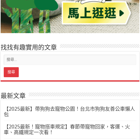
找找有趣實用的文章
最新文章
【2025最新】帶狗狗去寵物公園！台北市狗狗友善公車懶人
包
【2025最新！寵物搭車規定】春節帶寵物回家，客運、火
車、高鐵規定一次看！