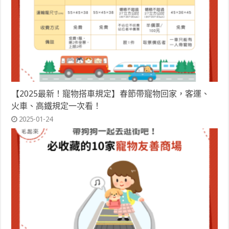
【2025最新！寵物搭車規定】春節帶寵物回家，客運、
火車、高鐵規定一次看！
2025-01-24