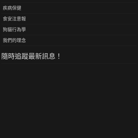
疾病保健
食安注意報
狗貓行為學
我們的理念
隨時追蹤最新訊息！