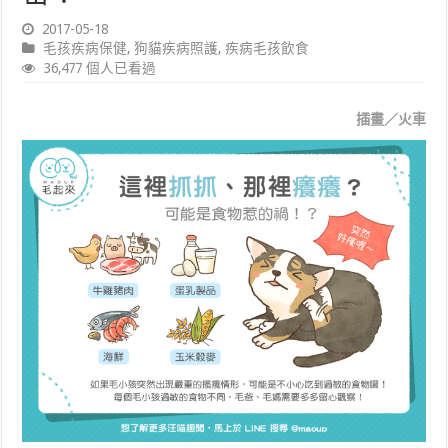
2017-05-18
毛孩疾病保健
,
狗貓疾病照護
,
疾病毛孩飲食
36,477 個人已看過
插畫／火車