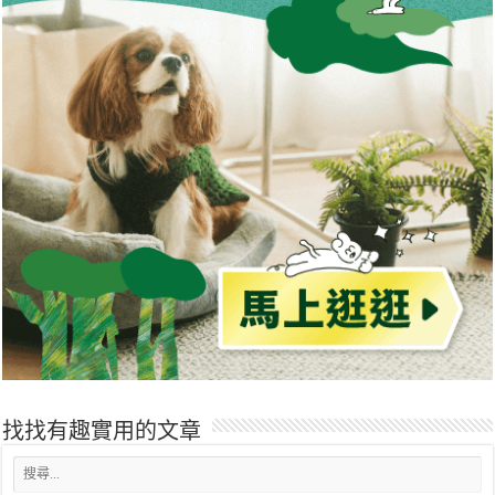
找找有趣實用的文章