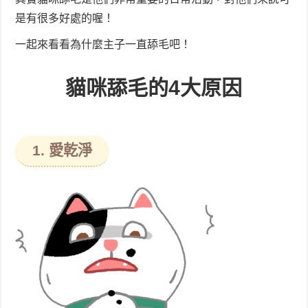
是有很多好處的喔！
一起來看看為什麼主子一直舔毛吧！
貓咪舔毛的4大原因
1. 愛乾淨