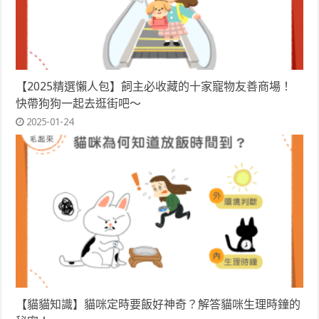
【2025精選懶人包】飼主必收藏的十家寵物友善商場！
快帶狗狗一起去逛街吧～
2025-01-24
【貓貓知識】貓咪定時要飯好神奇？解答貓咪生理時鐘的