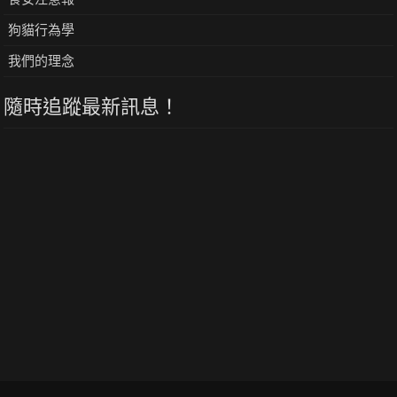
狗貓行為學
我們的理念
隨時追蹤最新訊息！