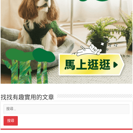
找找有趣實用的文章