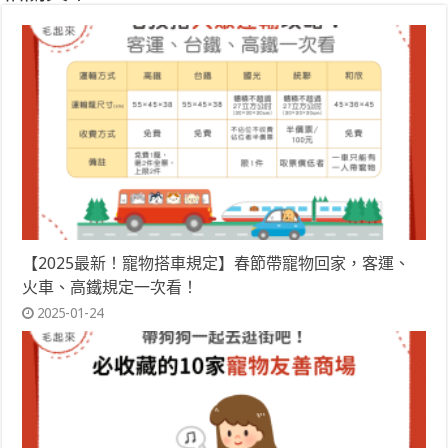
【2025最新！寵物搭車規定】春節帶寵物回家，客運、
火車、高鐵規定一次看！
2025-01-24