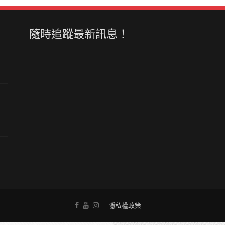
隨時追蹤最新訊息！
隱私權政策