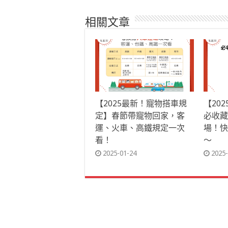
相關文章
【2025最新！寵物搭車規
【20
定】春節帶寵物回家，客
必收藏
運、火車、高鐵規定一次
場！快
看！
～
2025-01-24
2025-