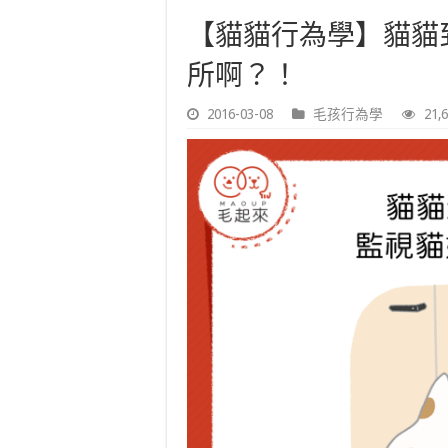
【貓貓行為學】貓貓
所啊？！
2016-03-08
毛孩行為學
21