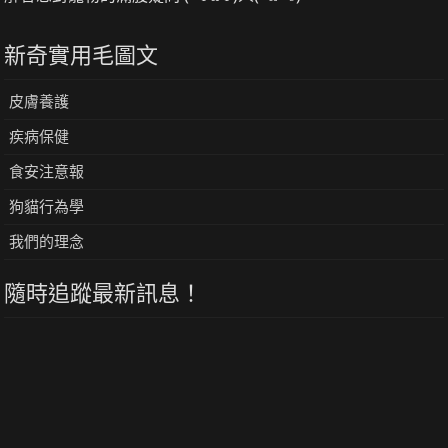
新奇實用毛圖文
皮膚養護
疾病保健
食安注意報
狗貓行為學
我們的理念
隨時追蹤最新訊息！