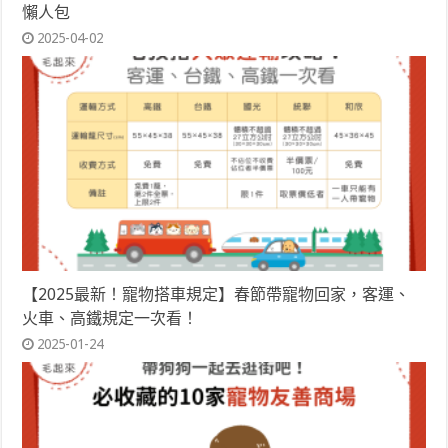
懶人包
2025-04-02
【2025最新！寵物搭車規定】春節帶寵物回家，客運、
火車、高鐵規定一次看！
2025-01-24