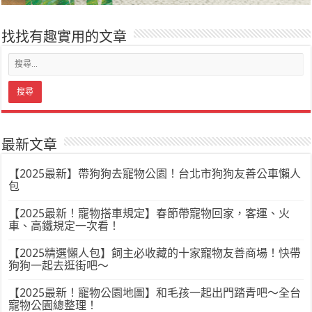
找找有趣實用的文章
最新文章
【2025最新】帶狗狗去寵物公園！台北市狗狗友善公車懶人
包
【2025最新！寵物搭車規定】春節帶寵物回家，客運、火
車、高鐵規定一次看！
【2025精選懶人包】飼主必收藏的十家寵物友善商場！快帶
狗狗一起去逛街吧～
【2025最新！寵物公園地圖】和毛孩一起出門踏青吧～全台
寵物公園總整理！