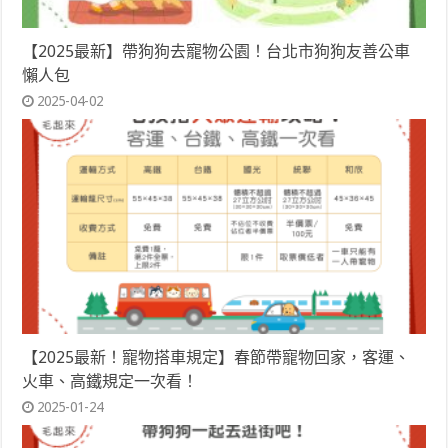
【2025最新】帶狗狗去寵物公園！台北市狗狗友善公車
懶人包
2025-04-02
【2025最新！寵物搭車規定】春節帶寵物回家，客運、
火車、高鐵規定一次看！
2025-01-24