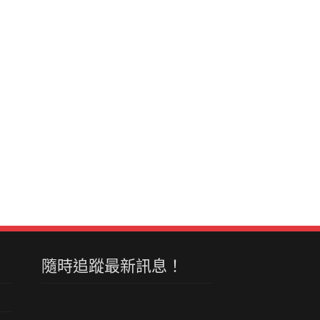
隨時追蹤最新訊息！