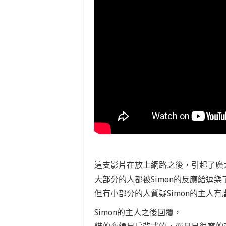
這支影片在放上網路之後，引起了廣
大部分的人都被Simon的反應給逗樂
但有小部分的人質疑Simon的主人
Simon的主人之後回覆，