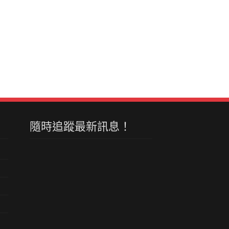
隨時追蹤最新訊息！