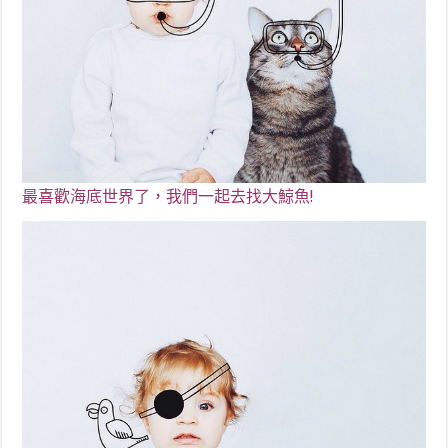
最喜歡海底世界了，我們一起去找大鯨魚!