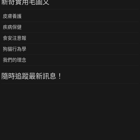
新奇實用毛圖文
皮膚養護
疾病保健
食安注意報
狗貓行為學
我們的理念
隨時追蹤最新訊息！