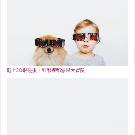
戴上3D眼鏡後，到哪裡都像是大冒險