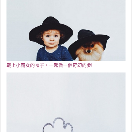
戴上小魔女的帽子，一起做一個奇幻的夢!