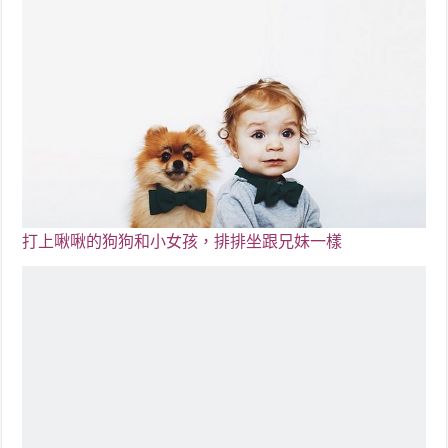
打上啾啾的狗狗和小女孩，排排坐跟兄妹一樣