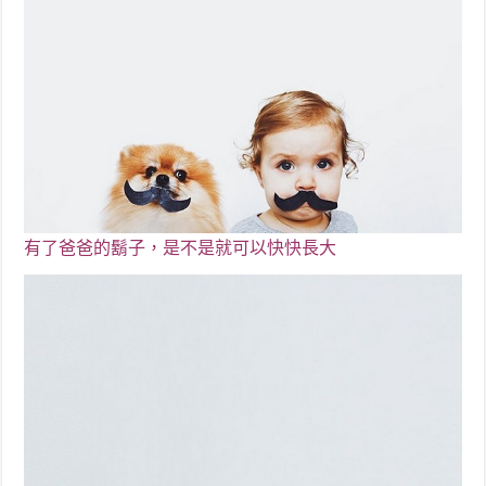
有了爸爸的鬍子，是不是就可以快快長大