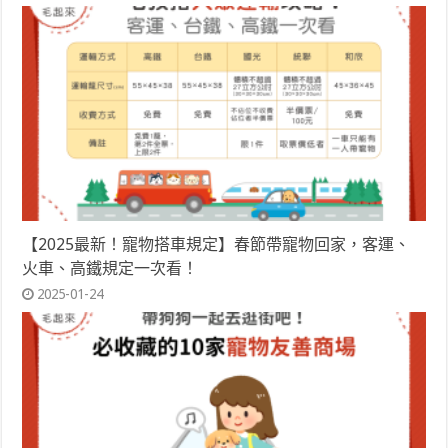
【2025最新！寵物搭車規定】春節帶寵物回家，客運、
火車、高鐵規定一次看！
2025-01-24