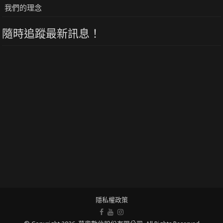
我們的理念
隨時追蹤最新訊息！
隱私權政策