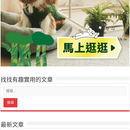
找找有趣實用的文章
最新文章