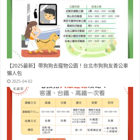
【2025最新】帶狗狗去寵物公園！台北市狗狗友善公車
懶人包
2025-04-02