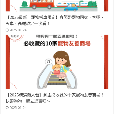
【2025最新！寵物搭車規定】春節帶寵物回家，客運、
火車、高鐵規定一次看！
2025-01-24
【2025精選懶人包】飼主必收藏的十家寵物友善商場！
快帶狗狗一起去逛街吧～
2025-01-24