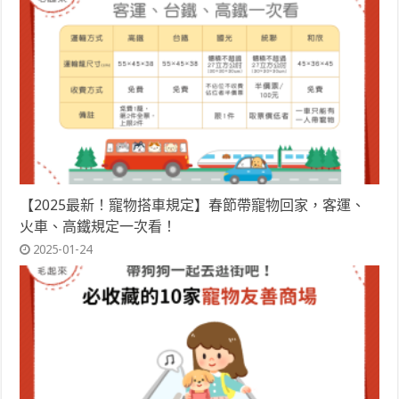
【2025最新！寵物搭車規定】春節帶寵物回家，客運、
火車、高鐵規定一次看！
2025-01-24