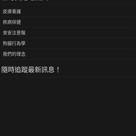
皮膚養護
疾病保健
食安注意報
狗貓行為學
我們的理念
隨時追蹤最新訊息！