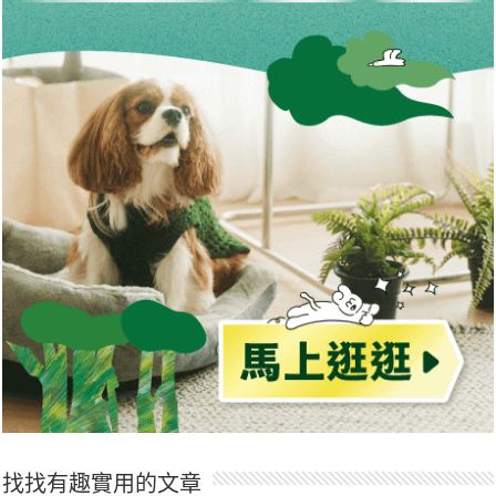
找找有趣實用的文章