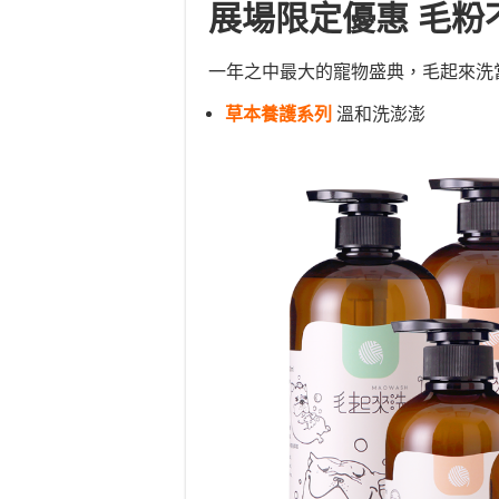
展場限定優惠 毛粉
一年之中最大的寵物盛典，毛起來洗
草本養護系列
溫和洗澎澎